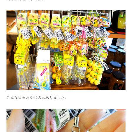
こんな目玉おやじのもありました。