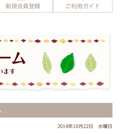
し
2014年10月22日 水曜日