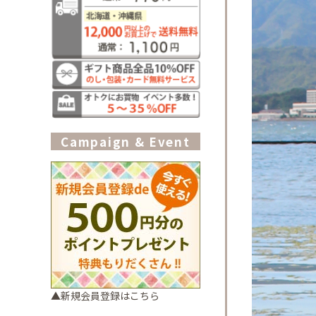
Campaign & Event
▲新規会員登録はこちら