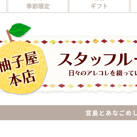
宮島とあなごめ