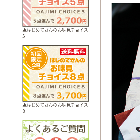
▲はじめてさんのお味見チョイス
5
▲はじめてさんのお味見チョイス
8