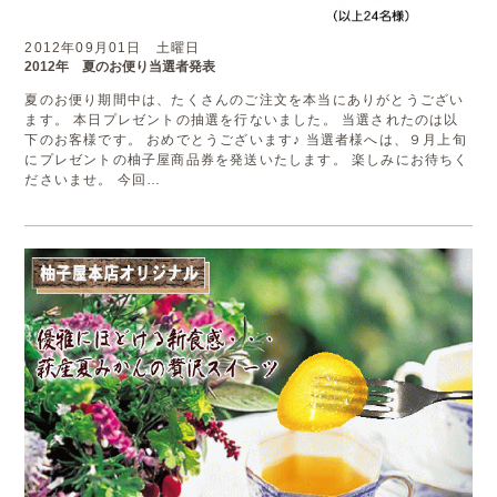
2012年09月01日 土曜日
2012年 夏のお便り当選者発表
夏のお便り期間中は、たくさんのご注文を本当にありがとうござい
ます。 本日プレゼントの抽選を行ないました。 当選されたのは以
下のお客様です。 おめでとうございます♪ 当選者様へは、９月上旬
にプレゼントの柚子屋商品券を発送いたします。 楽しみにお待ちく
ださいませ。 今回…