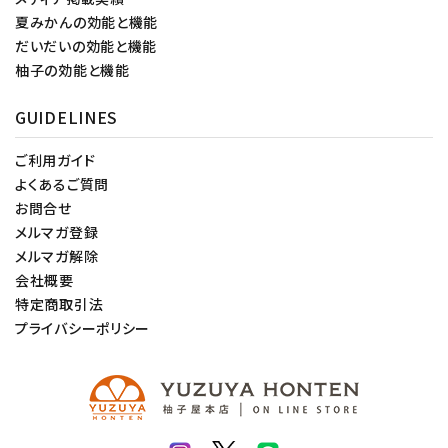
夏みかんの効能と機能
だいだいの効能と機能
柚子の効能と機能
GUIDELINES
ご利用ガイド
よくあるご質問
お問合せ
メルマガ登録
メルマガ解除
会社概要
特定商取引法
プライバシーポリシー