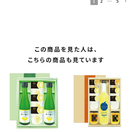
1
2
…
5
この商品を見た人は、
こちらの商品も見ています