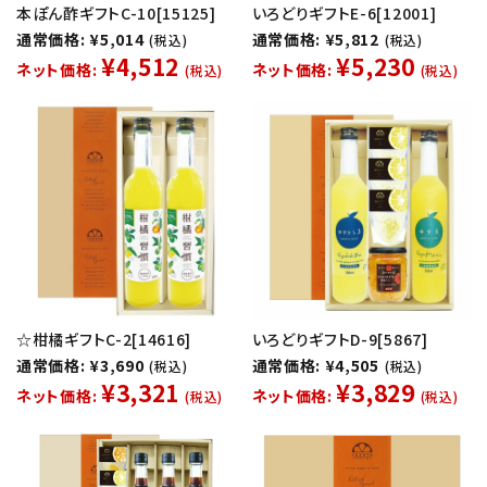
本ぽん酢ギフトC-10[15125]
いろどりギフトE-6[12001]
通常価格: ¥5,014
通常価格: ¥5,812
(税込)
(税込)
¥4,512
¥5,230
ネット価格:
ネット価格:
(税込)
(税込)
☆柑橘ギフトC-2[14616]
いろどりギフトD-9[5867]
通常価格: ¥3,690
通常価格: ¥4,505
(税込)
(税込)
¥3,321
¥3,829
ネット価格:
ネット価格:
(税込)
(税込)