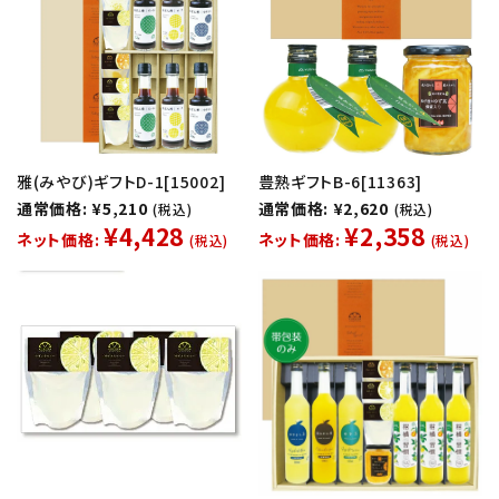
雅(みやび)ギフトD-1[15002]
豊熟ギフトB-6[11363]
通常価格: ¥5,210
通常価格: ¥2,620
(税込)
(税込)
¥4,428
¥2,358
ネット価格:
ネット価格:
(税込)
(税込)