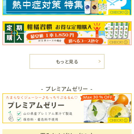
もっと見る
- プレミアムゼリー -