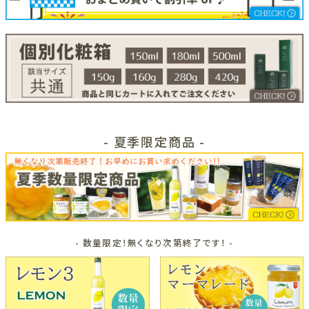
- 夏季限定商品 -
- 数量限定！無くなり次第終了です！ -