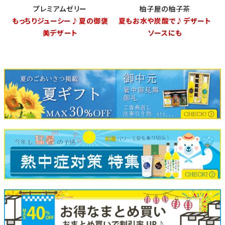
プレミアムゼリー
柚子屋の柚子茶
もっちりジューシー♪夏の御褒
夏もお水や炭酸で♪デザート
美デザート
ソースにも