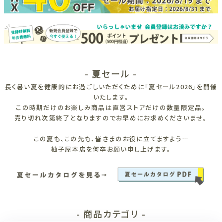
- 夏セール -
長く暑い夏を健康的にお過ごしいただくために「夏セール2026」を開催
いたします。
この時期だけのお楽しみ商品は直営ストアだけの数量限定品。
売り切れ次第終了となりますのでお早めにお求めくださいませ。
この夏も、この先も、皆さまのお役に立てますよう…
柚子屋本店を何卒お願い申し上げます。
- 商品カテゴリ -