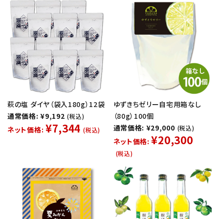
萩の塩 ダイヤ（袋入180g）12袋
ゆずきちゼリー自宅用箱なし
通常価格: ¥9,192
（80g）100個
(税込)
¥7,344
通常価格: ¥29,000
(税込)
ネット価格:
(税込)
¥20,300
ネット価格:
(税込)