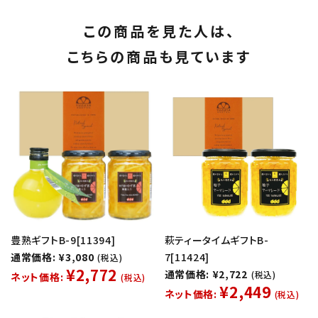
この商品を見た人は、
こちらの商品も見ています
豊熟ギフトB-9[11394]
萩ティータイムギフトB-
通常価格: ¥3,080
7[11424]
(税込)
¥2,772
通常価格: ¥2,722
(税込)
ネット価格:
(税込)
¥2,449
ネット価格:
(税込)