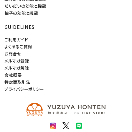
だいだいの効能と機能
柚子の効能と機能
GUIDELINES
ご利用ガイド
よくあるご質問
お問合せ
メルマガ登録
メルマガ解除
会社概要
特定商取引法
プライバシーポリシー