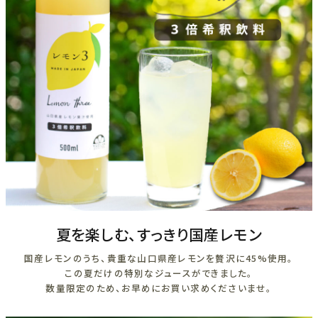
夏を楽しむ、すっきり国産レモン
国産レモンのうち、貴重な山口県産レモンを贅沢に45%使用。
この夏だけの特別なジュースができました。
数量限定のため、お早めにお買い求めくださいませ。