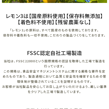
レモン3は【国産原料使用】【保存料無添加】
【着色料不使用】【残留農薬なし】
「レモン3」の原料は、すべて国産のものを使用しております。
保存料や着色料も一切不使用。こだわりの製品づくりをしております。
FSSC認定自社工場製造
当社は、FSSC22000という国際規格の認証を取得した工場で製造を
行っています。
この規格は、食品安全マネジメントシステムに関する厳格な要件を定
めたものであり、 製造過程において品質と安全性を確保するための管
理体制が整備されていることを証明するものです。
お客様が当社製品を安心してお召し上がりいただけるよう、厳しい基準
をクリアした工場で製造しています。