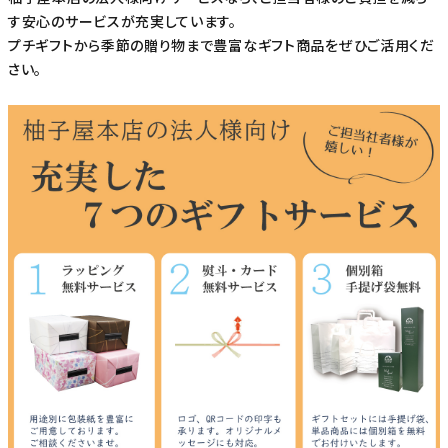
す安心のサービスが充実しています。
プチギフトから季節の贈り物まで豊富なギフト商品をぜひご活用くだ
さい。