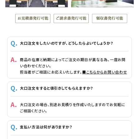
大口注文をしたいのですが、どうしたらよいでしょうか？
商品の在庫と納期によってご注文の期日が異なる為、一度お問
い合わせください。
担当者がご相談にお応えいたします。
■こちらからお問い合わせ
大口注文をすると値引きしてもらえますか？
大口注文の場合、別途お見積りを作成いたしますのでお気軽に
ご相談ください。
支払い方法は何がありますか？