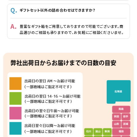
ギフトセット以外の詰め合わせはできますか？
豊富なギフト箱をご用意しておりますので可能でございます。商
品選びのご相談も承りますので、お気軽にご相談くださいませ。