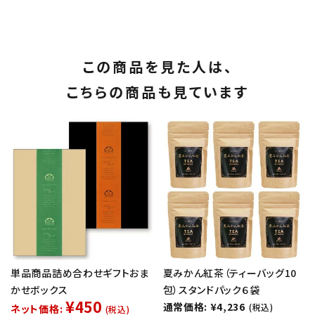
この商品を見た人は、
こちらの商品も見ています
単品商品詰め合わせギフトおま
夏みかん紅茶（ティーバッグ10
かせボックス
包）スタンドパック６袋
¥450
通常価格: ¥4,236
(税込)
ネット価格:
(税込)