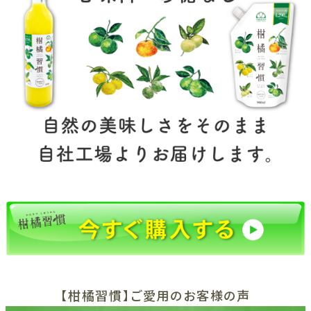
【柑橘習慣】ご愛用のお客様の声