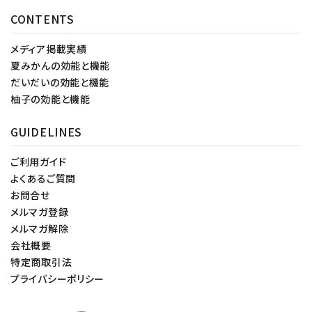
CONTENTS
メディア掲載実績
夏みかんの効能と機能
だいだいの効能と機能
柚子の効能と機能
GUIDELINES
ご利用ガイド
よくあるご質問
お問合せ
メルマガ登録
メルマガ解除
会社概要
特定商取引法
プライバシーポリシー