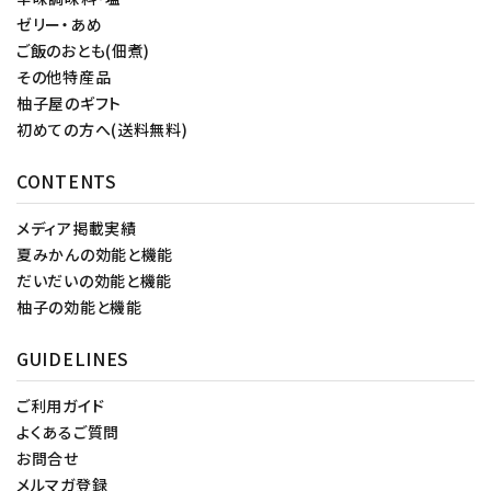
ゼリー・あめ
ご飯のおとも(佃煮)
その他特産品
柚子屋のギフト
初めての方へ(送料無料)
CONTENTS
メディア掲載実績
夏みかんの効能と機能
だいだいの効能と機能
柚子の効能と機能
GUIDELINES
ご利用ガイド
よくあるご質問
お問合せ
メルマガ登録