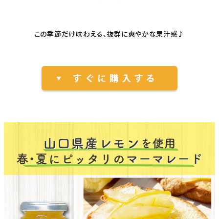
この季節だけ味わえる、抜群に爽やかな果汁感♪