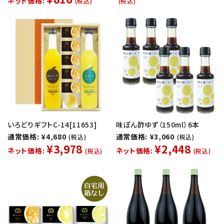
ネット価格:
(税込)
(税込)
いろどりギフトC-14[11653]
味ぽん酢ゆず（150ml）6本
通常価格: ¥4,680
通常価格: ¥3,060
(税込)
(税込)
¥3,978
¥2,448
ネット価格:
ネット価格:
(税込)
(税込)