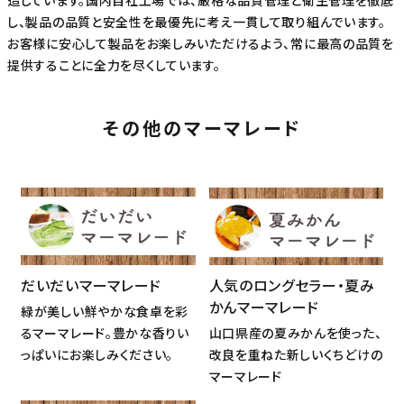
造しています。国内自社工場では、厳格な品質管理と衛生管理を徹底
し、製品の品質と安全性を最優先に考え一貫して取り組んでいます。
お客様に安心して製品をお楽しみいただけるよう、常に最高の品質を
提供することに全力を尽くしています。
その他のマーマレード
だいだいマーマレード
人気のロングセラー・夏み
かんマーマレード
緑が美しい鮮やかな食卓を彩
るマーマレード。豊かな香りい
山口県産の夏みかんを使った、
っぱいにお楽しみください。
改良を重ねた新しいくちどけの
マーマレード