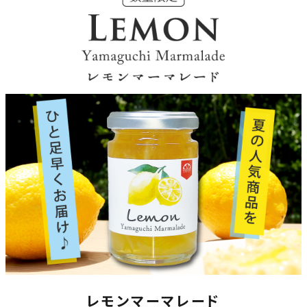
レモンマーマレード