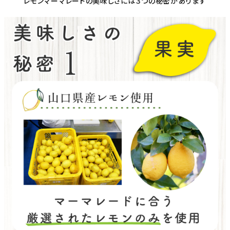
レモンマーマレードの美味しさには３つの秘密があります