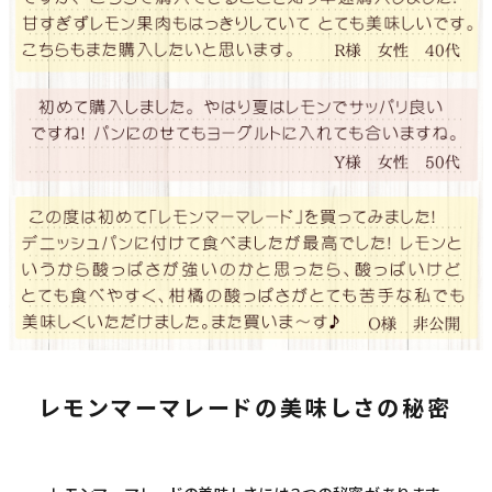
レモンマーマレードの美味しさの秘密