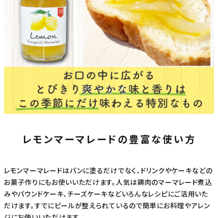
レモンマーマレードの豊富な使い方
レモンマーマレードはパンに塗るだけでなく、ドリンクやケーキなどの
お菓子作りにもお使いいただけます。人気は鶏肉のマーマレード煮込
みやパウンドケーキ、チーズケーキなどいろんなレシピにご活用いた
だけます。すでにピールが整えられているので簡単にお料理やアレン
ジにお使いいただけます。