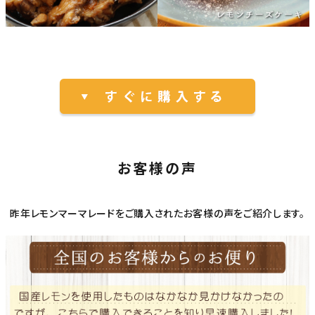
お客様の声
昨年レモンマーマレードをご購入されたお客様の声をご紹介します。