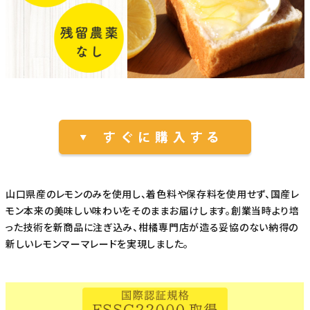
山口県産のレモンのみを使用し、着色料や保存料を使用せず、国産レ
モン本来の美味しい味わいをそのままお届けします。創業当時より培
った技術を新商品に注ぎ込み、柑橘専門店が造る妥協のない納得の
新しいレモンマーマレードを実現しました。