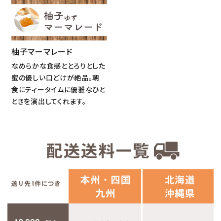
柚子マーマレード
なめらかな食感ととろりとした
蜜の優しい口どけが絶品。朝
食にティータイムに優雅なひと
ときを演出してくれます。