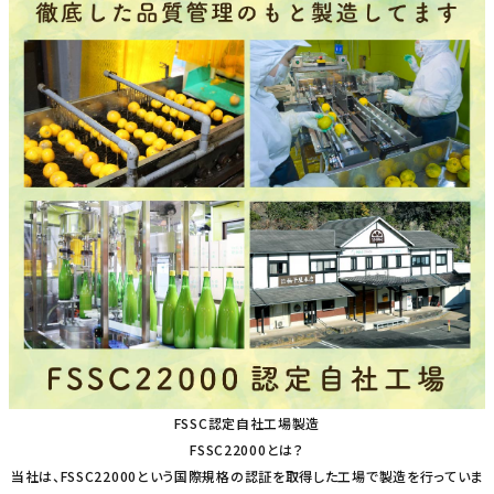
FSSC認定自社工場製造
FSSC22000とは？
当社は、FSSC22000という国際規格の認証を取得した工場で製造を行っていま