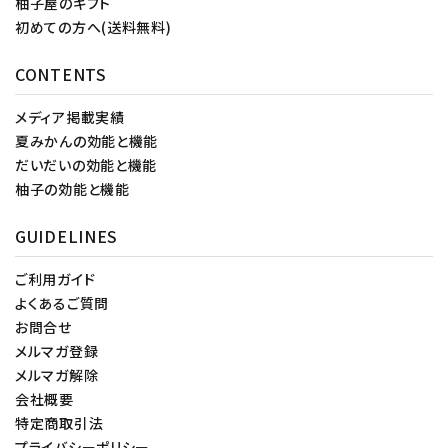
柚子屋のギフト
初めての方へ(送料無料)
CONTENTS
メディア掲載実績
夏みかんの効能と機能
だいだいの効能と機能
柚子の効能と機能
GUIDELINES
ご利用ガイド
よくあるご質問
お問合せ
メルマガ登録
メルマガ解除
会社概要
特定商取引法
プライバシーポリシー