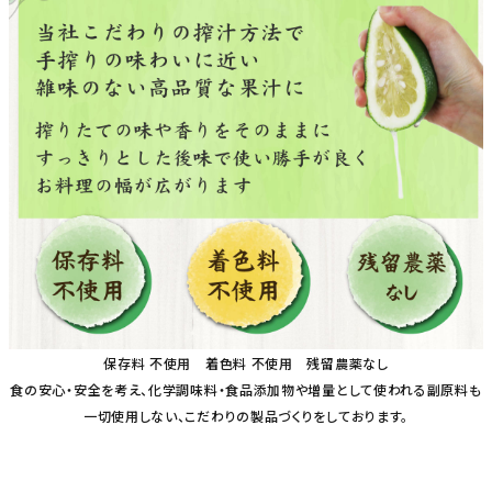
保存料 不使用 着色料 不使用 残留農薬なし
食の安心・安全を考え、化学調味料・食品添加物や増量として使われる副原料も
一切使用しない、こだわりの製品づくりをしております。