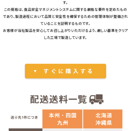
す。
この規格は、食品安全マネジメントシステムに関する厳格な要件を定めたもの
であり、製造過程において品質と安全性を確保するための管理体制が整備され
ていることを証明するものです。
お客様が当社製品を安心してお召し上がりいただけるよう、厳しい基準をクリア
した工場で製造しています。