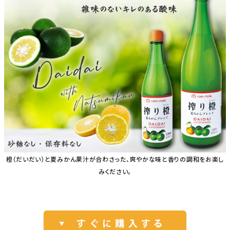
橙（だいだい）と夏みかん果汁が合わさった、爽やかな味と香りの調和をお楽し
みください。