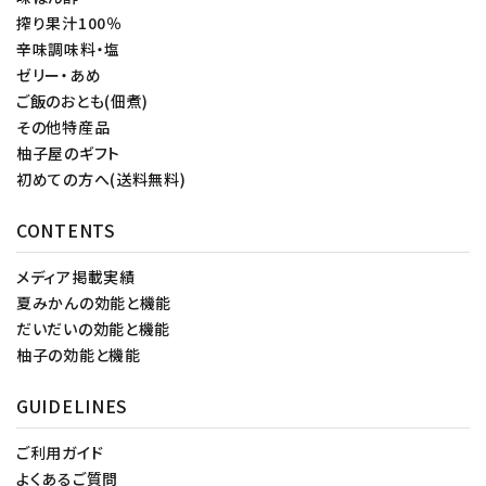
搾り果汁100％
辛味調味料・塩
ゼリー・あめ
ご飯のおとも(佃煮)
その他特産品
柚子屋のギフト
初めての方へ(送料無料)
CONTENTS
メディア掲載実績
夏みかんの効能と機能
だいだいの効能と機能
柚子の効能と機能
GUIDELINES
ご利用ガイド
よくあるご質問