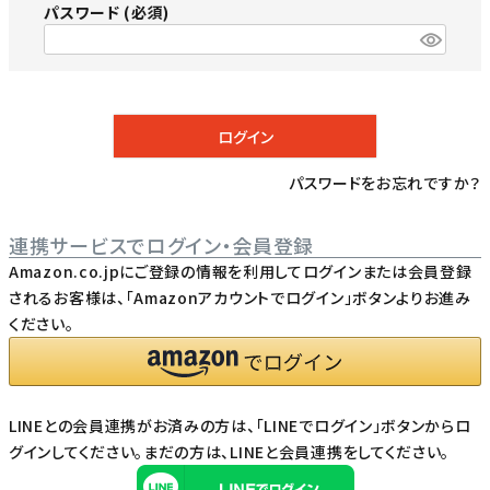
パスワード
(必須)
ログイン
パスワードをお忘れですか？
連携サービスでログイン・会員登録
Amazon.co.jpにご登録の情報を利用してログインまたは会員登録
されるお客様は、「Amazonアカウントでログイン」ボタンよりお進み
ください。
LINEとの会員連携がお済みの方は、「LINEでログイン」ボタンからロ
グインしてください。まだの方は、
LINEと会員連携
をしてください。