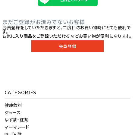
まだご登録がお済みでないお客様
会員登録をしていただきますと、二度目のお買い物時にとても便利で
す。
お気に入り商品をご登録いただけるなどお買い物が便利になります。
会員登録
CATEGORIES
健康飲料
ジュース
ゆず茶・紅茶
マーマレード
味ぽん酢