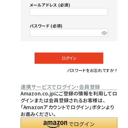
メールアドレス
(必須)
パスワード
(必須)
ログイン
パスワードをお忘れですか？
連携サービスでログイン・会員登録
Amazon.co.jpにご登録の情報を利用してロ
グインまたは会員登録されるお客様は、
「Amazonアカウントでログイン」ボタンより
お進みください。