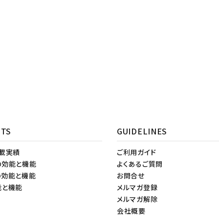
NTS
GUIDELINES
掲載実績
ご利用ガイド
の効能と機能
よくあるご質問
の効能と機能
お問合せ
能と機能
メルマガ登録
メルマガ解除
会社概要