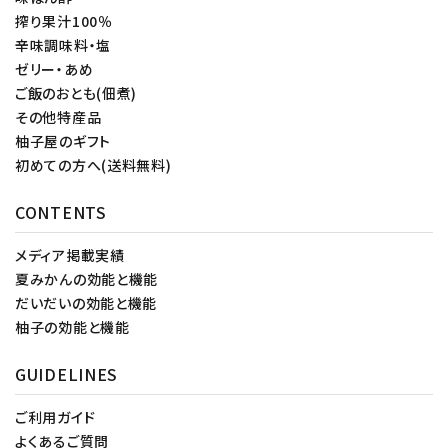
搾り果汁100％
辛味調味料・塩
ゼリー・あめ
ご飯のおとも(佃煮)
その他特産品
柚子屋のギフト
初めての方へ(送料無料)
CONTENTS
メディア掲載実績
夏みかんの効能と機能
だいだいの効能と機能
柚子の効能と機能
GUIDELINES
ご利用ガイド
よくあるご質問