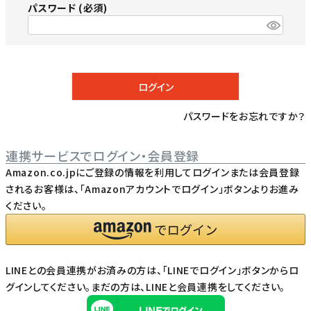
パスワード
(必須)
ログイン
パスワードをお忘れですか？
連携サービスでログイン・会員登録
Amazon.co.jpにご登録の情報を利用してログインまたは会員登録
されるお客様は、「Amazonアカウントでログイン」ボタンよりお進み
ください。
LINEとの会員連携がお済みの方は、「LINEでログイン」ボタンからロ
グインしてください。まだの方は、
LINEと会員連携
をしてください。