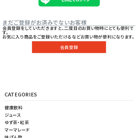
まだご登録がお済みでないお客様
会員登録をしていただきますと、二度目のお買い物時にとても便利で
す。
お気に入り商品をご登録いただけるなどお買い物が便利になります。
会員登録
CATEGORIES
健康飲料
ジュース
ゆず茶・紅茶
マーマレード
味ぽん酢