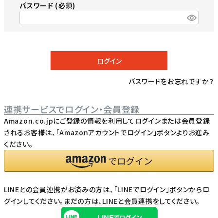
パスワード
(必須)
ログイン
パスワードをお忘れですか？
連携サービスでログイン・会員登録
Amazon.co.jpにご登録の情報を利用してログインまたは会員登録
されるお客様は、「Amazonアカウントでログイン」ボタンよりお進み
ください。
LINEとの会員連携がお済みの方は、「LINEでログイン」ボタンからロ
グインしてください。まだの方は、
LINEと会員連携
をしてください。