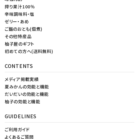
搾り果汁100％
辛味調味料・塩
ゼリー・あめ
ご飯のおとも(佃煮)
その他特産品
柚子屋のギフト
初めての方へ(送料無料)
CONTENTS
メディア掲載実績
夏みかんの効能と機能
だいだいの効能と機能
柚子の効能と機能
GUIDELINES
ご利用ガイド
よくあるご質問