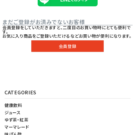
まだご登録がお済みでないお客様
会員登録をしていただきますと、二度目のお買い物時にとても便利で
す。
お気に入り商品をご登録いただけるなどお買い物が便利になります。
会員登録
CATEGORIES
健康飲料
ジュース
ゆず茶・紅茶
マーマレード
味ぽん酢