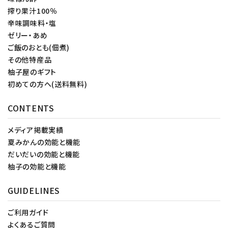
搾り果汁100％
辛味調味料・塩
ゼリー・あめ
ご飯のおとも(佃煮)
その他特産品
柚子屋のギフト
初めての方へ(送料無料)
CONTENTS
メディア掲載実績
夏みかんの効能と機能
だいだいの効能と機能
柚子の効能と機能
GUIDELINES
ご利用ガイド
よくあるご質問