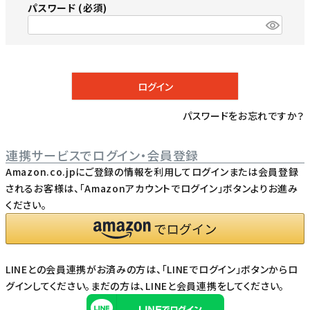
パスワード
(必須)
ログイン
パスワードをお忘れですか？
連携サービスでログイン・会員登録
Amazon.co.jpにご登録の情報を利用してログインまたは会員登録
されるお客様は、「Amazonアカウントでログイン」ボタンよりお進み
ください。
LINEとの会員連携がお済みの方は、「LINEでログイン」ボタンからロ
グインしてください。まだの方は、
LINEと会員連携
をしてください。