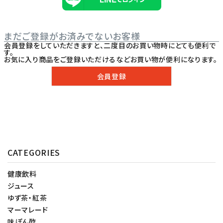
まだご登録がお済みでないお客様
会員登録をしていただきますと、二度目のお買い物時にとても便利で
す。
お気に入り商品をご登録いただけるなどお買い物が便利になります。
会員登録
CATEGORIES
健康飲料
ジュース
ゆず茶・紅茶
マーマレード
味ぽん酢