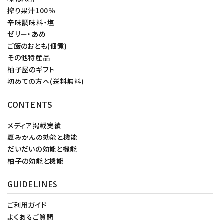
搾り果汁100％
辛味調味料・塩
ゼリー・あめ
ご飯のおとも(佃煮)
その他特産品
柚子屋のギフト
初めての方へ(送料無料)
CONTENTS
メディア掲載実績
夏みかんの効能と機能
だいだいの効能と機能
柚子の効能と機能
GUIDELINES
ご利用ガイド
よくあるご質問