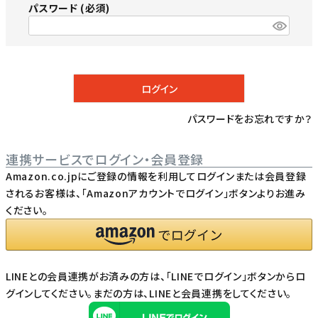
パスワード
(必須)
ログイン
パスワードをお忘れですか？
連携サービスでログイン・会員登録
Amazon.co.jpにご登録の情報を利用してログインまたは会員登録
されるお客様は、「Amazonアカウントでログイン」ボタンよりお進み
ください。
LINEとの会員連携がお済みの方は、「LINEでログイン」ボタンからロ
グインしてください。まだの方は、
LINEと会員連携
をしてください。