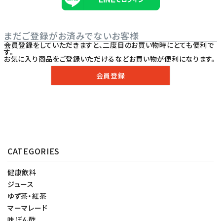
まだご登録がお済みでないお客様
会員登録をしていただきますと、二度目のお買い物時にとても便利で
す。
お気に入り商品をご登録いただけるなどお買い物が便利になります。
会員登録
CATEGORIES
健康飲料
ジュース
ゆず茶・紅茶
マーマレード
味ぽん酢