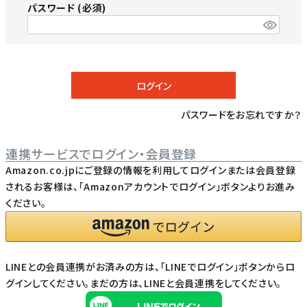
パスワード
(必須)
ログイン
パスワードをお忘れですか？
連携サービスでログイン・会員登録
Amazon.co.jpにご登録の情報を利用してログインまたは会員登録
されるお客様は、「Amazonアカウントでログイン」ボタンよりお進み
ください。
LINEとの会員連携がお済みの方は、「LINEでログイン」ボタンからロ
グインしてください。まだの方は、
LINEと会員連携
をしてください。