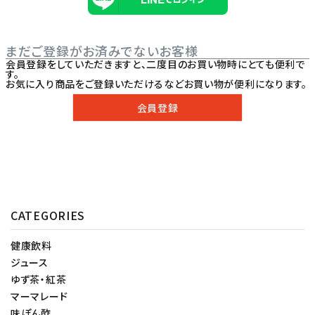
まだご登録がお済みでないお客様
会員登録をしていただきますと、二度目のお買い物時にとても便利で
す。
お気に入り商品をご登録いただけるなどお買い物が便利になります。
会員登録
CATEGORIES
健康飲料
ジュース
ゆず茶・紅茶
マーマレード
味ぽん酢