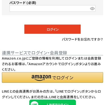
パスワード
(必須)
ログイン
パスワードをお忘れですか？
連携サービスでログイン・会員登録
Amazon.co.jpにご登録の情報を利用してログインまたは会員登録
されるお客様は、「Amazonアカウントでログイン」ボタンよりお進み
ください。
LINEとの会員連携がお済みの方は、「LINEでログイン」ボタンからロ
グインしてください。まだの方は、
LINEと会員連携
をしてください。