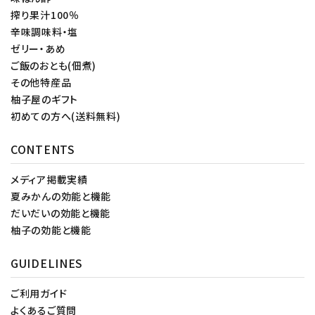
搾り果汁100％
辛味調味料・塩
ゼリー・あめ
ご飯のおとも(佃煮)
その他特産品
柚子屋のギフト
初めての方へ(送料無料)
CONTENTS
メディア掲載実績
夏みかんの効能と機能
だいだいの効能と機能
柚子の効能と機能
GUIDELINES
ご利用ガイド
よくあるご質問