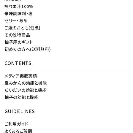
搾り果汁100％
辛味調味料・塩
ゼリー・あめ
ご飯のおとも(佃煮)
その他特産品
柚子屋のギフト
初めての方へ(送料無料)
CONTENTS
メディア掲載実績
夏みかんの効能と機能
だいだいの効能と機能
柚子の効能と機能
GUIDELINES
ご利用ガイド
よくあるご質問