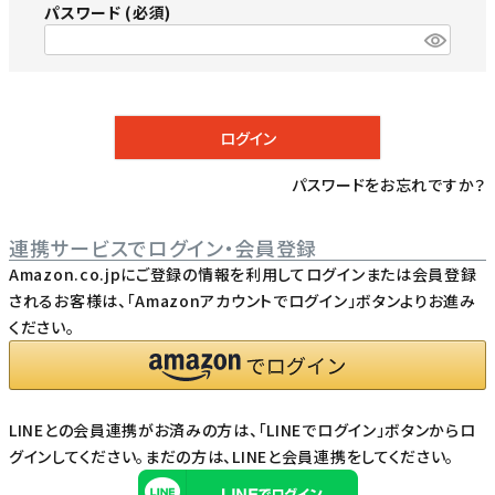
パスワード
(必須)
ログイン
パスワードをお忘れですか？
連携サービスでログイン・会員登録
Amazon.co.jpにご登録の情報を利用してログインまたは会員登録
されるお客様は、「Amazonアカウントでログイン」ボタンよりお進み
ください。
LINEとの会員連携がお済みの方は、「LINEでログイン」ボタンからロ
グインしてください。まだの方は、
LINEと会員連携
をしてください。