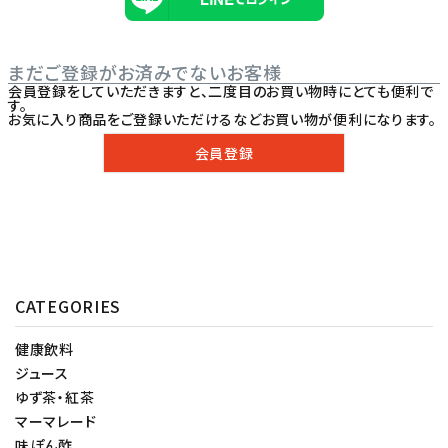
まだご登録がお済みでないお客様
会員登録をしていただきますと、二度目のお買い物時にとても便利で
す。
お気に入り商品をご登録いただけるなどお買い物が便利になります。
会員登録
CATEGORIES
健康飲料
ジュース
ゆず茶・紅茶
マーマレード
味ぽん酢