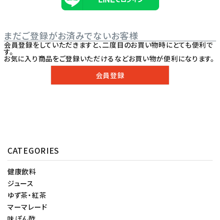
まだご登録がお済みでないお客様
会員登録をしていただきますと、二度目のお買い物時にとても便利で
す。
お気に入り商品をご登録いただけるなどお買い物が便利になります。
会員登録
CATEGORIES
健康飲料
ジュース
ゆず茶・紅茶
マーマレード
味ぽん酢