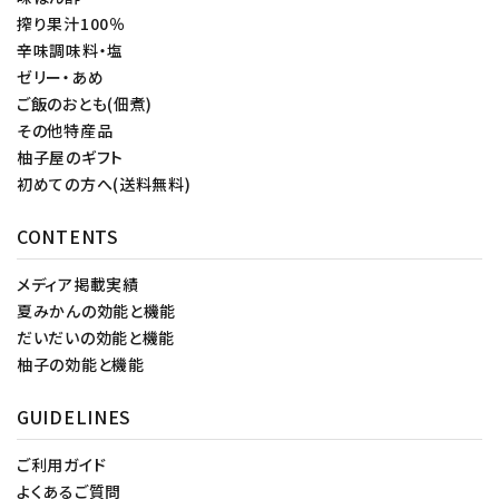
搾り果汁100％
辛味調味料・塩
ゼリー・あめ
ご飯のおとも(佃煮)
その他特産品
柚子屋のギフト
初めての方へ(送料無料)
CONTENTS
メディア掲載実績
夏みかんの効能と機能
だいだいの効能と機能
柚子の効能と機能
GUIDELINES
ご利用ガイド
よくあるご質問