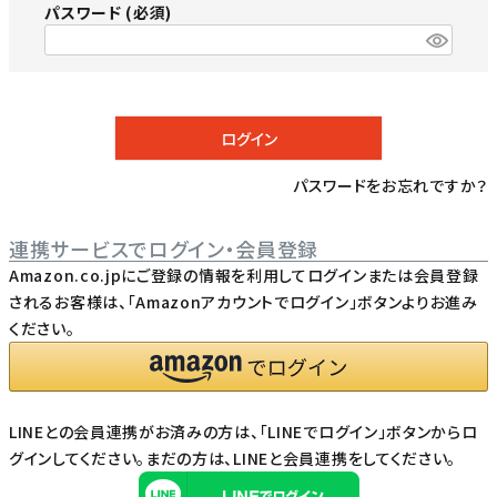
パスワード
(必須)
ログイン
パスワードをお忘れですか？
連携サービスでログイン・会員登録
Amazon.co.jpにご登録の情報を利用してログインまたは会員登録
されるお客様は、「Amazonアカウントでログイン」ボタンよりお進み
ください。
LINEとの会員連携がお済みの方は、「LINEでログイン」ボタンからロ
グインしてください。まだの方は、
LINEと会員連携
をしてください。