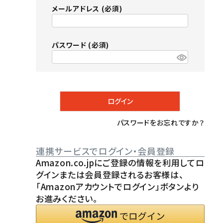
メールアドレス
(必須)
パスワード
(必須)
ログイン
パスワードをお忘れですか？
連携サービスでログイン・会員登録
Amazon.co.jpにご登録の情報を利用してロ
グインまたは会員登録されるお客様は、
「Amazonアカウントでログイン」ボタンより
お進みください。