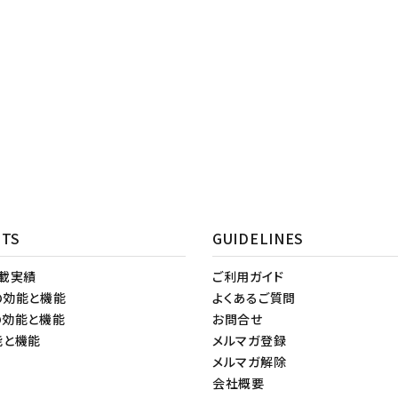
NTS
GUIDELINES
掲載実績
ご利用ガイド
の効能と機能
よくあるご質問
の効能と機能
お問合せ
能と機能
メルマガ登録
メルマガ解除
会社概要