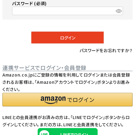
パスワード
(必須)
ログイン
パスワードをお忘れですか？
連携サービスでログイン・会員登録
Amazon.co.jpにご登録の情報を利用してログインまたは会員登録
されるお客様は、「Amazonアカウントでログイン」ボタンよりお進み
ください。
LINEとの会員連携がお済みの方は、「LINEでログイン」ボタンからロ
グインしてください。まだの方は、
LINEと会員連携
をしてください。