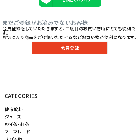
まだご登録がお済みでないお客様
会員登録をしていただきますと、二度目のお買い物時にとても便利で
す。
お気に入り商品をご登録いただけるなどお買い物が便利になります。
会員登録
CATEGORIES
健康飲料
ジュース
ゆず茶・紅茶
マーマレード
味ぽん酢