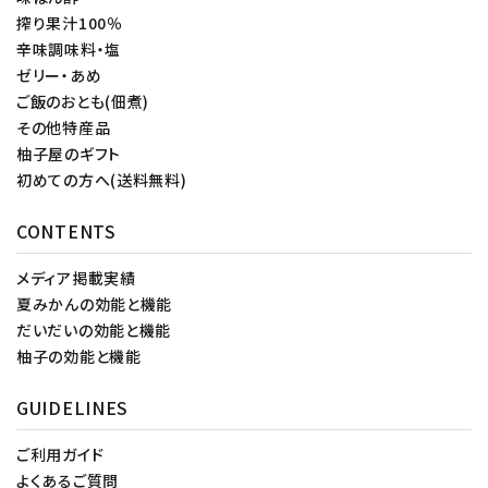
搾り果汁100％
辛味調味料・塩
ゼリー・あめ
ご飯のおとも(佃煮)
その他特産品
柚子屋のギフト
初めての方へ(送料無料)
CONTENTS
メディア掲載実績
夏みかんの効能と機能
だいだいの効能と機能
柚子の効能と機能
GUIDELINES
ご利用ガイド
よくあるご質問