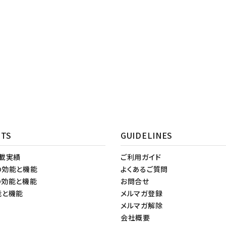
NTS
GUIDELINES
掲載実績
ご利用ガイド
の効能と機能
よくあるご質問
の効能と機能
お問合せ
能と機能
メルマガ登録
メルマガ解除
会社概要