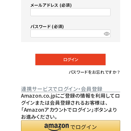
メールアドレス
(必須)
パスワード
(必須)
ログイン
パスワードをお忘れですか？
連携サービスでログイン・会員登録
Amazon.co.jpにご登録の情報を利用してロ
グインまたは会員登録されるお客様は、
「Amazonアカウントでログイン」ボタンより
お進みください。