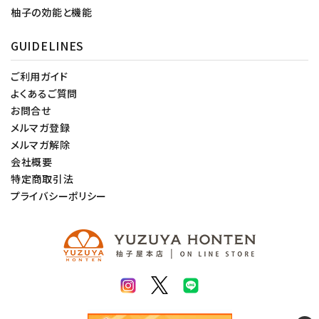
柚子の効能と機能
GUIDELINES
ご利用ガイド
よくあるご質問
お問合せ
メルマガ登録
メルマガ解除
会社概要
特定商取引法
プライバシーポリシー