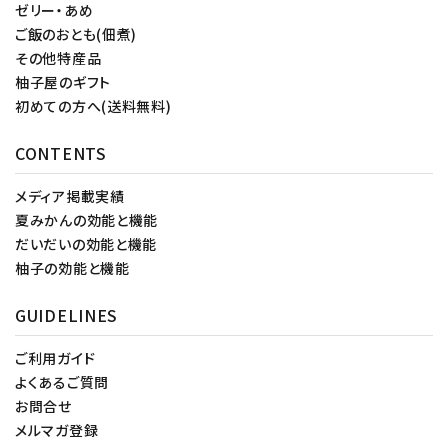
ゼリー・あめ
ご飯のおとも(佃煮)
その他特産品
柚子屋のギフト
初めての方へ(送料無料)
CONTENTS
メディア掲載実績
夏みかんの効能と機能
だいだいの効能と機能
柚子の効能と機能
GUIDELINES
ご利用ガイド
よくあるご質問
お問合せ
メルマガ登録