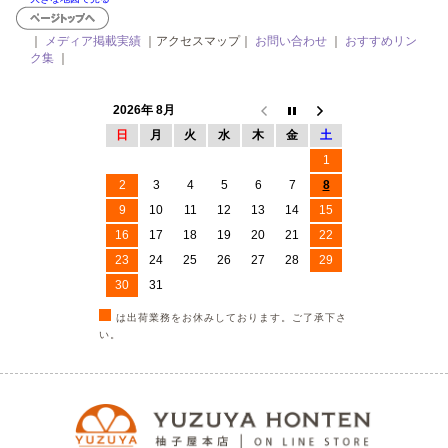
｜
メディア掲載実績
｜アクセスマップ｜
お問い合わせ
｜
おすすめリン
ク集
｜
2026年 8月
日
月
火
水
木
金
土
1
2
3
4
5
6
7
8
9
10
11
12
13
14
15
16
17
18
19
20
21
22
23
24
25
26
27
28
29
30
31
は出荷業務をお休みしております。ご了承下さ
い。