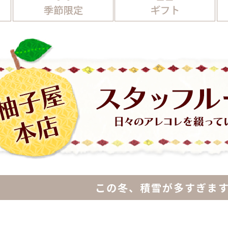
この冬、積雪が多すぎます