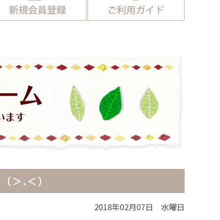
（＞.＜）
2018年02月07日 水曜日