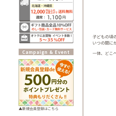
子どもの頃
いつの間に
Campaign & Event
一体、どこ
▲新規会員登録はこちら