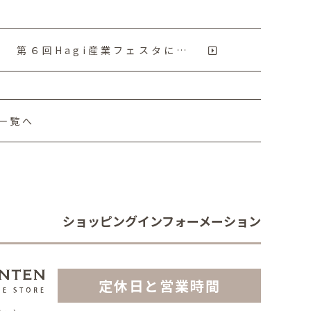
第６回Hagi産業フェスタに…
一覧へ
ショッピングインフォーメーション
定休日と営業時間