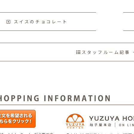
スイスのチョコレート
スタッフルーム記事 