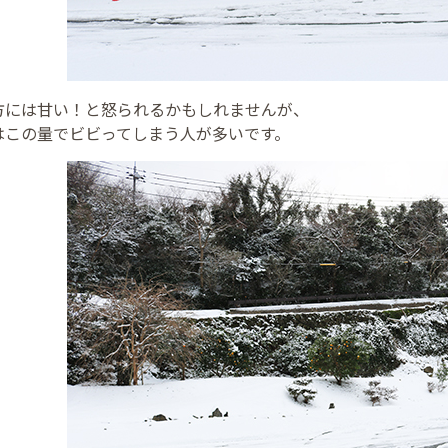
方には甘い！と怒られるかもしれませんが、
はこの量でビビってしまう人が多いです。