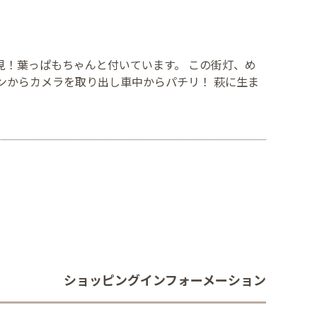
見！葉っぱもちゃんと付いています。 この街灯、め
ンからカメラを取り出し車中からパチリ！ 萩に生ま
ショッピングインフォーメーション