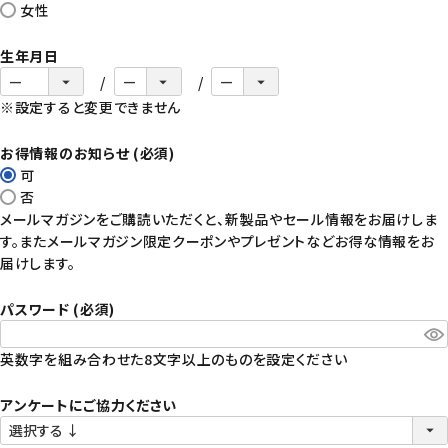
女性
生年月日
※設定すると変更できません
お得情報のお知らせ
(必須)
可
否
メールマガジンをご購読いただくと、新製品やセール情報をお届けしま
す。またメールマガジン限定クーポンやプレゼントなどお得な情報をお
届けします。
パスワード
(必須)
英数字を組み合わせた8文字以上のものを設定ください
アンケートにご協力ください