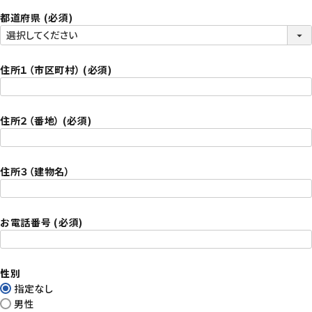
都道府県
(必須)
住所１（市区町村）
(必須)
住所２（番地）
(必須)
住所３（建物名）
お電話番号
(必須)
性別
指定なし
男性