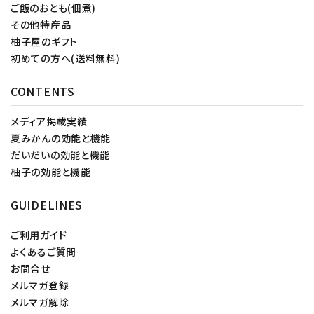
ご飯のおとも(佃煮)
その他特産品
柚子屋のギフト
初めての方へ(送料無料)
CONTENTS
メディア掲載実績
夏みかんの効能と機能
だいだいの効能と機能
柚子の効能と機能
GUIDELINES
ご利用ガイド
よくあるご質問
お問合せ
メルマガ登録
メルマガ解除