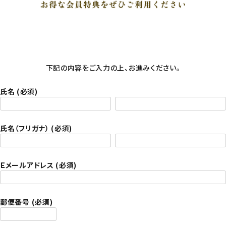
下記の内容をご入力の上、お進みください。
氏名
(必須)
氏名（フリガナ）
(必須)
Ｅメールアドレス
(必須)
郵便番号
(必須)