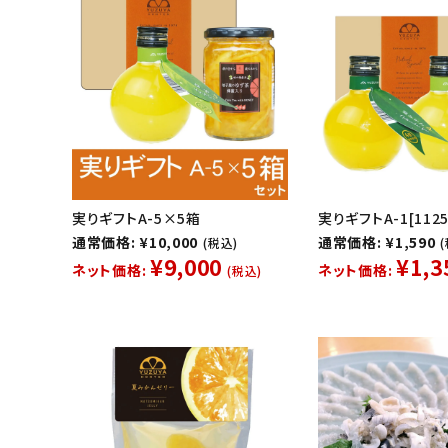
実りギフトA-5×5箱
実りギフトA-1[1125
通常価格: ¥10,000
通常価格: ¥1,590
(税込)
¥9,000
¥1,3
ネット価格:
ネット価格:
(税込)