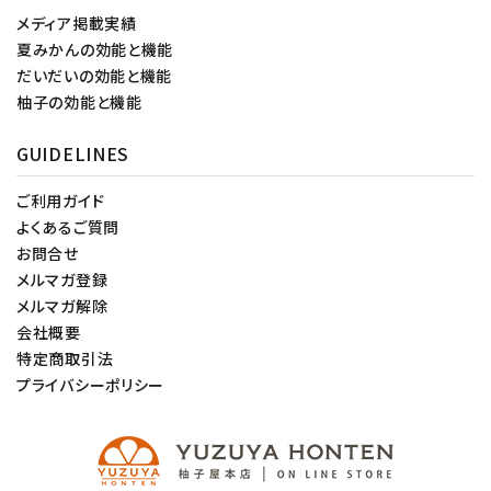
メディア掲載実績
夏みかんの効能と機能
だいだいの効能と機能
柚子の効能と機能
GUIDELINES
ご利用ガイド
よくあるご質問
お問合せ
メルマガ登録
メルマガ解除
会社概要
特定商取引法
プライバシーポリシー