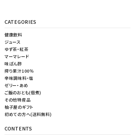
CATEGORIES
健康飲料
ジュース
ゆず茶・紅茶
マーマレード
味ぽん酢
搾り果汁100％
辛味調味料・塩
ゼリー・あめ
ご飯のおとも(佃煮)
その他特産品
柚子屋のギフト
初めての方へ(送料無料)
CONTENTS