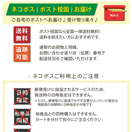
- ネコポスご利用上のご注意 -