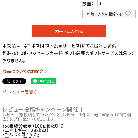
お気に入りに登録する
カートに入れる
本商品は、ネコポス(ポスト投函サービス)にてお届けします。
包装・のし紙・メッセージカード・ギフト袋等のギフトサービスは承って
おりません。
商品についてのお問合せ
レビューを書く
レビュー投稿キャンペーン開催中
レビューを投稿していただくと、レビュー1件につき100pt(100円相
当）をプレゼントいたします。
《栄養成分表示（100ｇあたり）》
・エネルギー 282kcal
・たんぱく質 15.7g