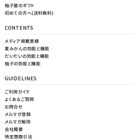
柚子屋のギフト
初めての方へ(送料無料)
CONTENTS
メディア掲載実績
夏みかんの効能と機能
だいだいの効能と機能
柚子の効能と機能
GUIDELINES
ご利用ガイド
よくあるご質問
お問合せ
メルマガ登録
メルマガ解除
会社概要
特定商取引法