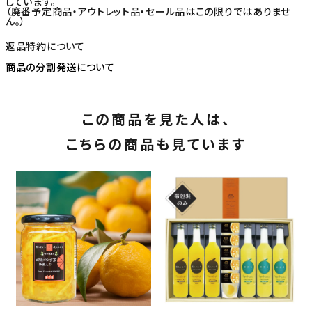
しています。
（廃番予定商品・アウトレット品・セール品はこの限りではありませ
ん。）
返品特約について
商品の分割発送について
この商品を見た人は、
こちらの商品も見ています