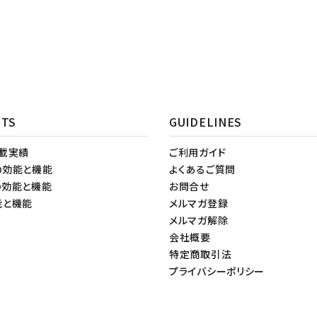
NTS
GUIDELINES
掲載実績
ご利用ガイド
の効能と機能
よくあるご質問
の効能と機能
お問合せ
能と機能
メルマガ登録
メルマガ解除
会社概要
特定商取引法
プライバシーポリシー