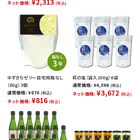
¥2,313
ネット価格:
(税込)
ゆずきちゼリー自宅用箱なし
萩の塩（袋入200g）6袋
（80g）3個
通常価格: ¥4,596
(税込)
¥3,672
通常価格: ¥870
(税込)
ネット価格:
(税込)
¥816
ネット価格:
(税込)