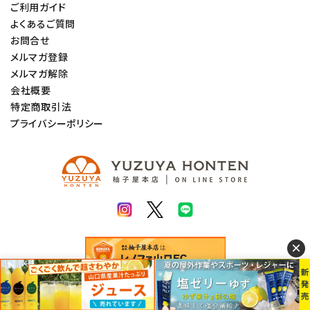
ご利用ガイド
よくあるご質問
お問合せ
メルマガ登録
メルマガ解除
会社概要
特定商取引法
プライバシーポリシー
×
© 2022 柚子屋本店. All rights Reserved.