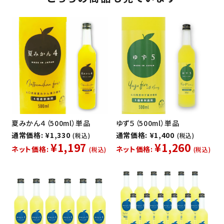
夏みかん４（500ml）単品
ゆず５（500ml）単品
通常価格: ¥1,330
通常価格: ¥1,400
(税込)
(税込)
¥1,197
¥1,260
ネット価格:
ネット価格:
(税込)
(税込)