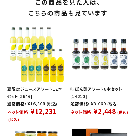
この商品を見た人は、
こちらの商品も見ています
夏限定ジュースアソート12本
味ぽん酢アソート6本セット
セット[8646]
[14210]
通常価格: ¥16,308
通常価格: ¥3,060
(税込)
(税込)
¥12,231
¥2,448
ネット価格:
ネット価格:
(税込)
(税込)