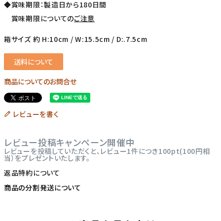
◆賞味期限：製造日から180日間
賞味期限についての
ご注意
箱サイズ 約 H:10cm / W:15.5cm / D:.7.5cm
送料について
商品についてのお問合せ
レビューを書く
レビュー投稿キャンペーン開催中
レビューを投稿していただくと、レビュー1件につき100pt(100円相
当）をプレゼントいたします。
返品特約について
商品の分割発送について