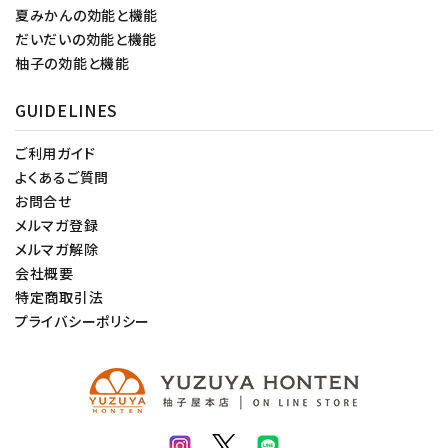
夏みかんの効能と機能
だいだいの効能と機能
柚子の効能と機能
GUIDELINES
ご利用ガイド
よくあるご質問
お問合せ
メルマガ登録
メルマガ解除
会社概要
特定商取引法
プライバシーポリシー