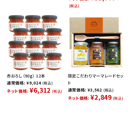
(税込)
赤おろし（90g） 12本
限定こだわりマーマレードセッ
通常価格: ¥9,024
ト
(税込)
¥6,312
通常価格: ¥3,562
(税込)
ネット価格:
(税込)
¥2,849
ネット価格:
(税込)