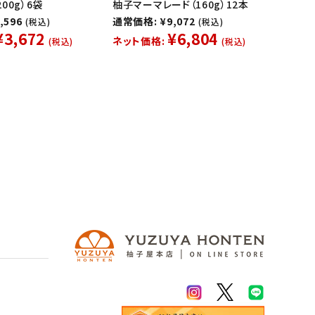
00g）6袋
柚子マーマレード（160g）12本
,596
通常価格: ¥9,072
(税込)
(税込)
¥3,672
¥6,804
ネット価格:
(税込)
(税込)