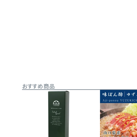
おすすめ商品