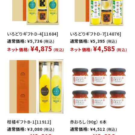
いろどりギフトD-4[11684]
いろどりギフトD-7[14876]
通常価格: ¥5,736
通常価格: ¥5,395
(税込)
(税込)
¥4,875
¥4,585
ネット価格:
ネット価格:
(税込)
(税込)
柑橘ギフトB-1[11912]
赤おろし（90g） 6本
通常価格: ¥3,080
通常価格: ¥4,512
(税込)
(税込)