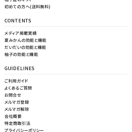
初めての方へ(送料無料)
CONTENTS
メディア掲載実績
夏みかんの効能と機能
だいだいの効能と機能
柚子の効能と機能
GUIDELINES
ご利用ガイド
よくあるご質問
お問合せ
メルマガ登録
メルマガ解除
会社概要
特定商取引法
プライバシーポリシー