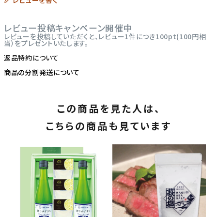
レビューを書く
レビュー投稿キャンペーン開催中
レビューを投稿していただくと、レビュー1件につき100pt(100円相
当）をプレゼントいたします。
返品特約について
商品の分割発送について
この商品を見た人は、
こちらの商品も見ています