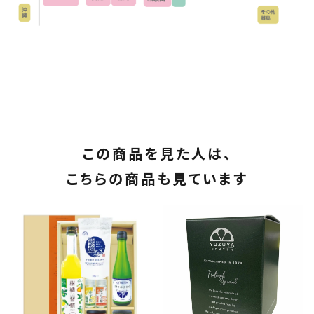
この商品を見た人は、
こちらの商品も見ています