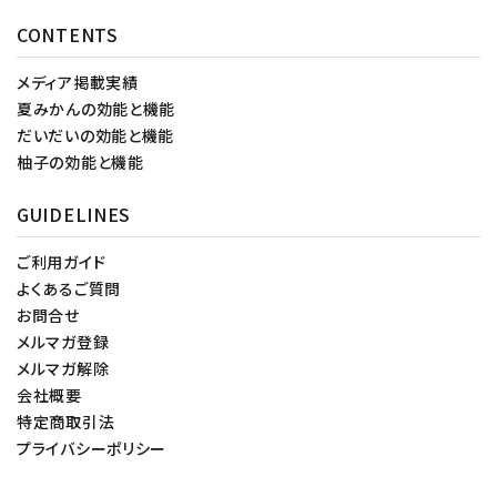
CONTENTS
メディア掲載実績
夏みかんの効能と機能
だいだいの効能と機能
柚子の効能と機能
GUIDELINES
ご利用ガイド
よくあるご質問
お問合せ
メルマガ登録
メルマガ解除
会社概要
特定商取引法
プライバシーポリシー