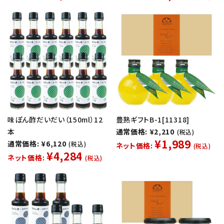
味ぽん酢だいだい（150ml）12
豊熟ギフトB-1[11318]
本
通常価格: ¥2,210
(税込)
¥1,989
通常価格: ¥6,120
(税込)
ネット価格:
(税込)
¥4,284
ネット価格:
(税込)