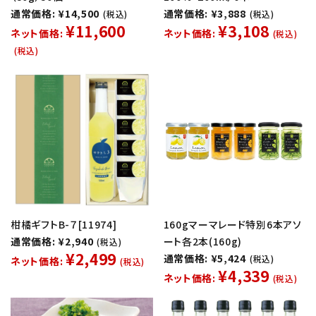
通常価格: ¥14,500
通常価格: ¥3,888
(税込)
(税込)
¥11,600
¥3,108
ネット価格:
ネット価格:
(税込)
(税込)
柑橘ギフトB-７[11974]
160gマーマレード特別6本アソ
通常価格: ¥2,940
ート各2本(160g)
(税込)
¥2,499
通常価格: ¥5,424
(税込)
ネット価格:
(税込)
¥4,339
ネット価格:
(税込)