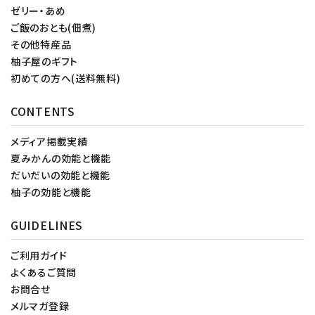
ゼリー・あめ
ご飯のおとも(佃煮)
その他特産品
柚子屋のギフト
初めての方へ(送料無料)
CONTENTS
メディア掲載実績
夏みかんの効能と機能
だいだいの効能と機能
柚子の効能と機能
GUIDELINES
ご利用ガイド
よくあるご質問
お問合せ
メルマガ登録