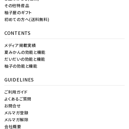
その他特産品
柚子屋のギフト
初めての方へ(送料無料)
CONTENTS
メディア掲載実績
夏みかんの効能と機能
だいだいの効能と機能
柚子の効能と機能
GUIDELINES
ご利用ガイド
よくあるご質問
お問合せ
メルマガ登録
メルマガ解除
会社概要