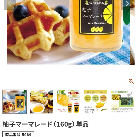
柚子マーマレード（160g）単品
商品番号
5089