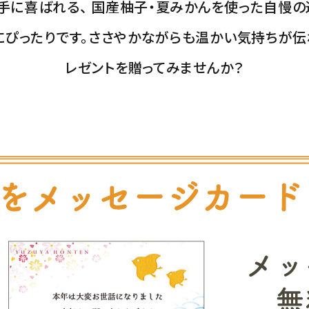
手に喜ばれる、 国産柚子・夏みかんを使った自慢
にぴったりです。ささやかながらも温かい気持ちが伝
レゼントを贈ってみませんか？