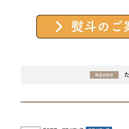
発送日目安