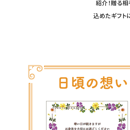
紹介！贈る相
込めたギフト