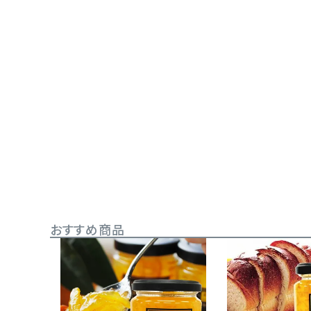
おすすめ商品