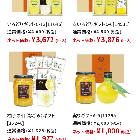
いろどりギフトC-13[11646]
☆いろどりギフトC-6[14531]
通常価格: ¥4,080
通常価格: ¥4,560
(税込)
(税込)
¥3,672
¥3,876
ネット価格:
ネット価格:
(税込)
(税込)
柚子の和（なごみ）ギフト
実りギフトA-5[11295]
[15248]
通常価格: ¥2,000
(税込)
¥1,800
通常価格: ¥2,326
(税込)
ネット価格:
(税込)
¥1,977
ネット価格:
(税込)