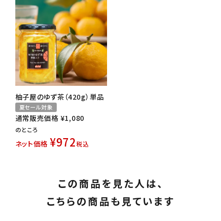
柚子屋のゆず茶（420g）単品
夏セール対象
通常販売価格
¥
1,080
のところ
¥
972
ネット価格
税込
この商品を見た人は、
こちらの商品も見ています