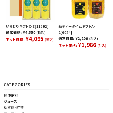
いろどりギフトC-8[11592]
萩ティータイムギフトA-
通常価格: ¥4,550
2[6024]
(税込)
¥4,095
通常価格: ¥2,206
(税込)
ネット価格:
(税込)
¥1,986
ネット価格:
(税込)
CATEGORIES
健康飲料
ジュース
ゆず茶・紅茶