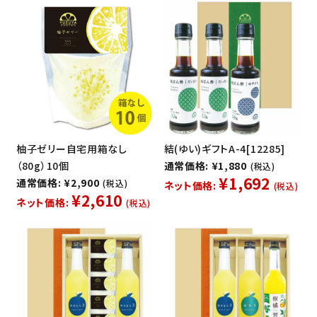
柚子ゼリー自宅用箱なし
結(ゆい)ギフトA-4[12285]
（80g）10個
通常価格: ¥1,880
(税込)
¥1,692
通常価格: ¥2,900
(税込)
ネット価格:
(税込)
¥2,610
ネット価格:
(税込)