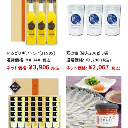
いろどりギフトC-7[11585]
萩の塩（袋入200g）3袋
通常価格: ¥4,340
通常価格: ¥2,298
(税込)
(税込)
¥3,906
¥2,067
ネット価格:
ネット価格:
(税込)
(税込)