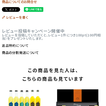
商品についてのお問合せ
レビューを書く
レビュー投稿キャンペーン開催中
レビューを投稿していただくと、レビュー1件につき100pt(100円相
当）をプレゼントいたします。
返品特約について
商品の分割発送について
この商品を見た人は、
こちらの商品も見ています