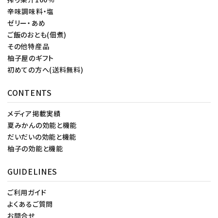
辛味調味料・塩
ゼリー・あめ
ご飯のおとも(佃煮)
その他特産品
柚子屋のギフト
初めての方へ(送料無料)
CONTENTS
メディア掲載実績
夏みかんの効能と機能
だいだいの効能と機能
柚子の効能と機能
GUIDELINES
ご利用ガイド
よくあるご質問
お問合せ