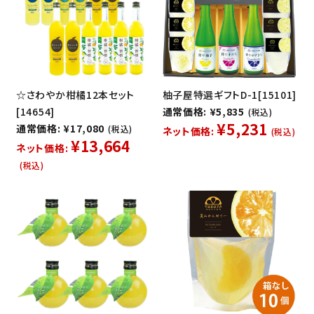
☆さわやか柑橘12本セット
柚子屋特選ギフトD-1[15101]
[14654]
通常価格: ¥5,835
(税込)
¥5,231
通常価格: ¥17,080
(税込)
ネット価格:
(税込)
¥13,664
ネット価格:
(税込)