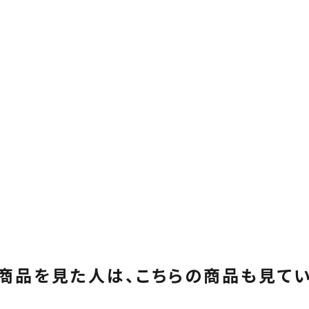
商品を見た人は、
こちらの商品も見て