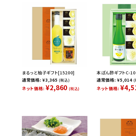
まるっと柚子ギフト[15200]
本ぽん酢ギフトC-10[
通常価格: ¥3,365
通常価格: ¥5,014
(税込)
¥2,860
¥4,5
ネット価格:
ネット価格:
(税込)