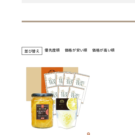
優先度順
価格が安い順
価格が高い順
並び替え