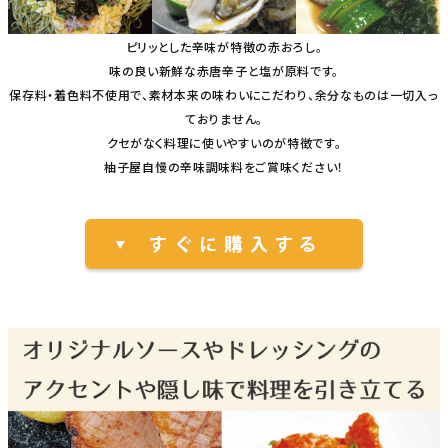
ピリッとした辛味が特徴の赤おろし。
味の良い新鮮な赤唐辛子と塩が原料です。
保存料・着色料不使用で、素材本来の味わいにこだわり、余分なものは一切入っ
ておりません。
クセがなく料理に使いやすいのが特徴です。
柚子屋自慢の辛味調味料をご賞味ください！