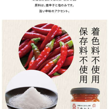
原料は、唐辛子と塩のみです。
旨い辛味のアクセント。