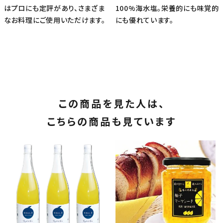
はプロにも定評があり、さまざま
100%海水塩。栄養的にも味覚的
なお料理にご使用いただけます。
にも優れています。
この商品を見た人は、
こちらの商品も見ています