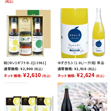
(税込)
結(ゆい)ギフトB-2[13961]
ゆずきち３（1.8L/一升瓶）単品
通常価格: ¥2,900
通常価格: ¥2,916
(税込)
(税込)
¥2,610
¥2,624
ネット価格:
ネット価格:
(税込)
(税込)