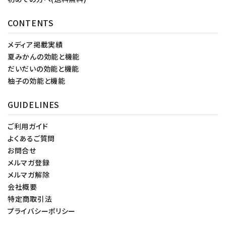
CONTENTS
メディア掲載実績
夏みかんの効能と機能
だいだいの効能と機能
柚子の効能と機能
GUIDELINES
ご利用ガイド
よくあるご質問
お問合せ
メルマガ登録
メルマガ解除
会社概要
特定商取引法
プライバシーポリシー