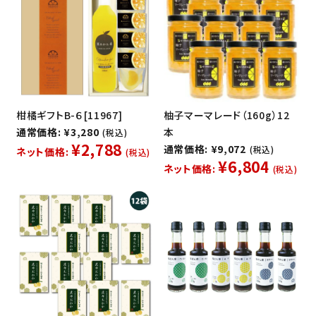
柑橘ギフトB-６[11967]
柚子マーマレード（160g）12
通常価格: ¥3,280
本
(税込)
¥2,788
通常価格: ¥9,072
(税込)
ネット価格:
(税込)
¥6,804
ネット価格:
(税込)