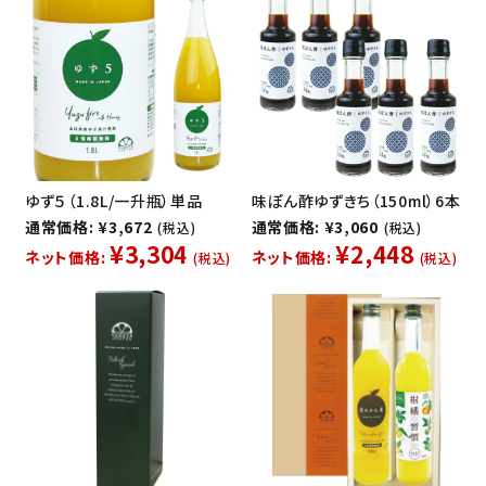
ゆず５（1.8L/一升瓶）単品
味ぽん酢ゆずきち（150ml）6本
通常価格: ¥3,672
通常価格: ¥3,060
(税込)
(税込)
¥3,304
¥2,448
ネット価格:
ネット価格:
(税込)
(税込)