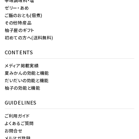
辛味調味料・塩
ゼリー・あめ
ご飯のおとも(佃煮)
その他特産品
柚子屋のギフト
初めての方へ(送料無料)
CONTENTS
メディア掲載実績
夏みかんの効能と機能
だいだいの効能と機能
柚子の効能と機能
GUIDELINES
ご利用ガイド
よくあるご質問
お問合せ
メルマガ登録