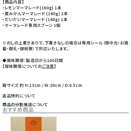
【商品内容】
・レモンマーマレード(160g) 1本
・夏みかんマーマレード (160g) 1本
・だいだいマーマレード (160g) 1本
・マーマレード専用スプーン 1個
※のしの上書きありで、下書きなしの場合は専用シール（御中元・お歳
暮・御礼・御祝等）で対応いたします。
◆賞味期限：製造日から180日間
【賞味期限についての
ご注意
】
箱サイズ 約 H:13cm / W:20cm / D:6.5cm
返品特約について
商品の分割発送について
おすすめ商品