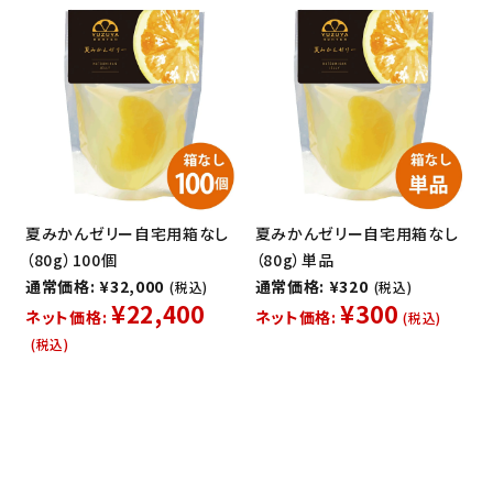
夏みかんゼリー自宅用箱なし
夏みかんゼリー自宅用箱なし
（80g）100個
（80g）単品
通常価格: ¥32,000
通常価格: ¥320
(税込)
(税込)
¥22,400
¥300
ネット価格:
ネット価格:
(税込)
(税込)