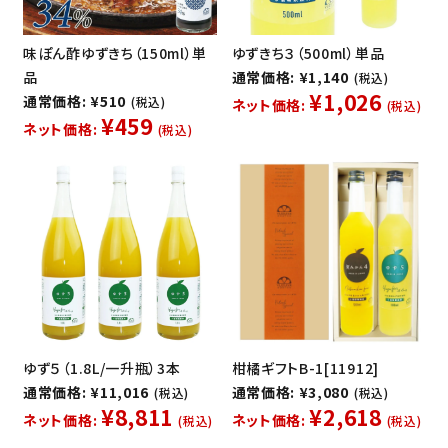
味ぽん酢ゆずきち（150ml）単
ゆずきち３（500ml）単品
品
通常価格: ¥1,140
(税込)
¥1,026
通常価格: ¥510
(税込)
ネット価格:
(税込)
¥459
ネット価格:
(税込)
ゆず５（1.8L/一升瓶）3本
柑橘ギフトB-1[11912]
通常価格: ¥11,016
通常価格: ¥3,080
(税込)
(税込)
¥8,811
¥2,618
ネット価格:
ネット価格:
(税込)
(税込)