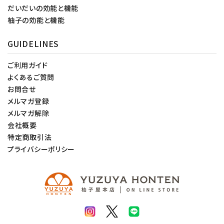
だいだいの効能と機能
柚子の効能と機能
GUIDELINES
ご利用ガイド
よくあるご質問
お問合せ
メルマガ登録
メルマガ解除
会社概要
特定商取引法
プライバシーポリシー