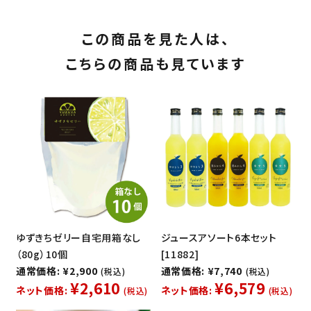
この商品を見た人は、
こちらの商品も見ています
ゆずきちゼリー自宅用箱なし
ジュースアソート6本セット
（80g）10個
[11882]
通常価格: ¥2,900
通常価格: ¥7,740
(税込)
(税込)
¥2,610
¥6,579
ネット価格:
ネット価格:
(税込)
(税込)