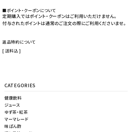
■ポイント・クーポンについて
定期購入ではポイント・クーポンはご利用いただけません。
付与されたポイントは通常のご注文の際にご利用くださいませ。
返品特約について
送料込
CATEGORIES
健康飲料
ジュース
ゆず茶・紅茶
マーマレード
味ぽん酢