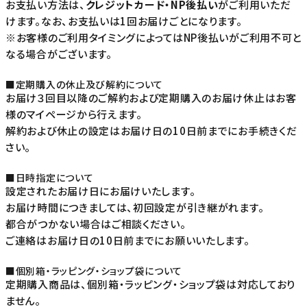
お支払い方法は、
クレジットカード・NP後払い
がご利用いただ
けます。なお、お支払いは1回お届けごとになります。
※お客様のご利用タイミングによってはNP後払いがご利用不可と
なる場合がございます。
■定期購入の休止及び解約について
お届け３回目以降のご解約および定期購入のお届け休止はお客
様のマイページから行えます。
解約および休止の設定はお届け日の10日前までにお手続きくだ
さい。
■日時指定について
設定されたお届け日にお届けいたします。
お届け時間につきましては、初回設定が引き継がれます。
都合がつかない場合はご相談ください。
ご連絡はお届け日の10日前までにお願いいたします。
■個別箱・ラッピング・ショップ袋について
定期購入商品は、個別箱・ラッピング・ショップ袋は対応しており
ません。