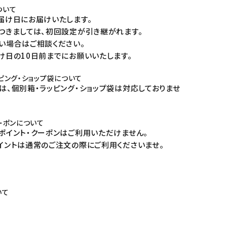
ついて
届け日にお届けいたします。
つきましては、初回設定が引き継がれます。
い場合はご相談ください。
け日の10日前までにお願いいたします。
ピング・ショップ袋について
は、個別箱・ラッピング・ショップ袋は対応しておりませ
ーポンについて
ポイント・クーポンはご利用いただけません。
イントは通常のご注文の際にご利用くださいませ。
いて