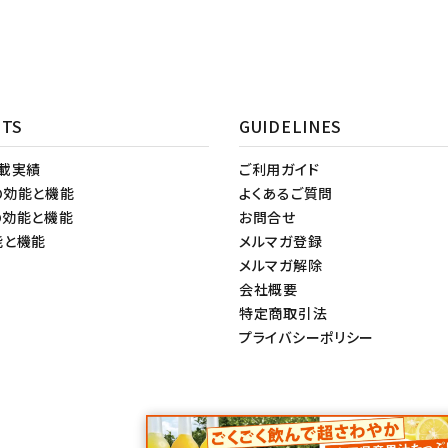
NTS
GUIDELINES
掲載実績
ご利用ガイド
の効能と機能
よくあるご質問
の効能と機能
お問合せ
能と機能
メルマガ登録
メルマガ解除
会社概要
特定商取引法
プライバシーポリシー